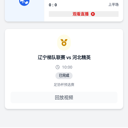
0 : 0
上半场
观看直播
辽宁梯队联赛 vs 河北精英
10:00
已完成
足协杯预选赛
回放视频