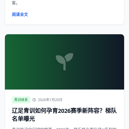
客。
阅读全文
青训体系
2026年1月20日
辽足青训如何孕育2026赛季新阵容？梯队
名单曝光