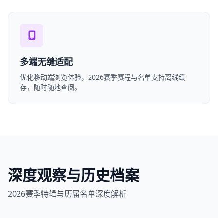
多端无缝适配
优化移动端浏览体验，2026赛季赛程与名单支持离线缓
存，随时随地查阅。
深度观察与历史档案
2026赛季特辑与历届名单深度解析