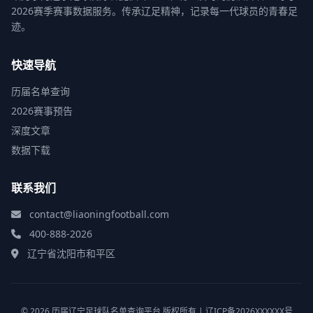
2026赛季赛事数据服务。传承辽足精神，记录每一代球员的青春足
迹。
快速导航
历届名单查询
2026赛事预告
深度文章
数据下载
联系我们
contact@liaoningfootball.com
400-888-2026
辽宁省沈阳市和平区
© 2026 历届辽宁足球队名单查询平台 版权所有 | 辽ICP备2026XXXXXX号