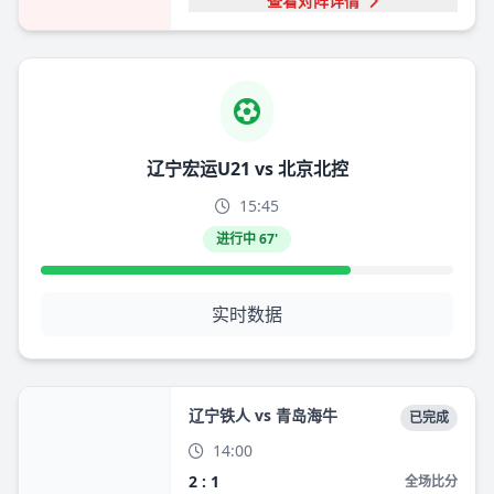
查看对阵详情
辽宁宏运U21 vs 北京北控
15:45
进行中 67'
实时数据
辽宁铁人 vs 青岛海牛
已完成
14:00
2 : 1
全场比分