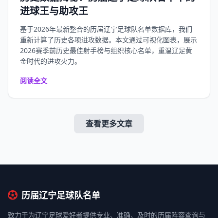
进球王与助攻王
基于2026年最新整合的历届辽宁足球队名单数据库，我们
重新计算了历史各项进攻数据。本文通过可视化图表，展示
2026赛季前历史最佳射手榜与组织核心名单，重温辽足黄
金时代的进攻火力。
阅读全文
查看更多文章
历届辽宁足球队名单
致力于为辽宁足球爱好者提供专业、准确、及时的历届阵容查询与