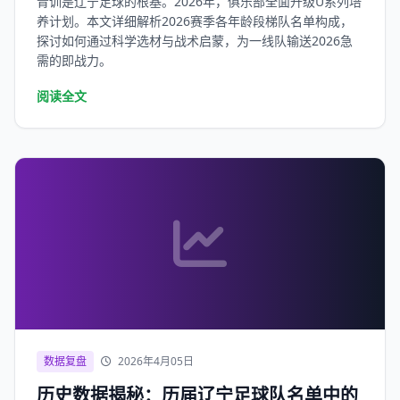
青训是辽宁足球的根基。2026年，俱乐部全面升级U系列培
养计划。本文详细解析2026赛季各年龄段梯队名单构成，
探讨如何通过科学选材与战术启蒙，为一线队输送2026急
需的即战力。
阅读全文
数据复盘
2026年4月05日
历史数据揭秘：历届辽宁足球队名单中的