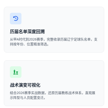
历届名单深度回溯
从甲A时代到2026赛季，完整收录历届辽宁足球队名单，支
持按年份、位置精准筛选。
战术演变可视化
结合2026赛季实战数据，还原历届教练战术体系，直观展
示阵型与人员配置变迁。