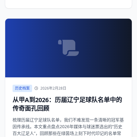
历史档案
2026年2月28日
从甲A到2026：历届辽宁足球队名单中的
传奇面孔回顾
梳理历届辽宁足球队名单，我们不难发现一条清晰的冠军基
因传承线。本文重点盘点2026年媒体与球迷票选出的“历史
百大辽足人”，回顾那些在绿茵场上刻下时代印记的名单常